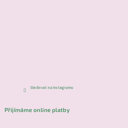
Sledovat na Instagramu
Přijímáme online platby