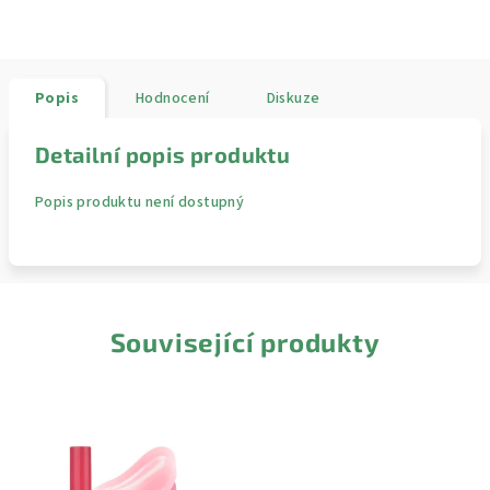
Popis
Hodnocení
Diskuze
Detailní popis produktu
Popis produktu není dostupný
Související produkty