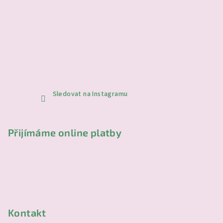
Sledovat na Instagramu
Přijímáme online platby
Kontakt