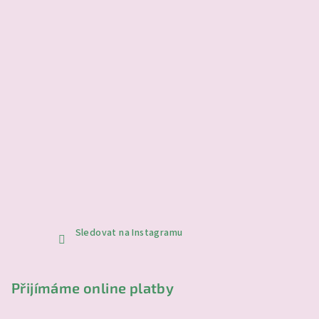
Sledovat na Instagramu
Přijímáme online platby