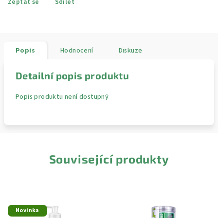
Zeptat se
Sdílet
Popis
Hodnocení
Diskuze
Detailní popis produktu
Popis produktu není dostupný
Související produkty
Novinka