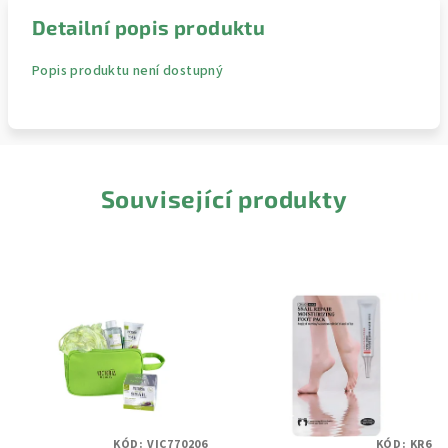
Detailní popis produktu
Popis produktu není dostupný
Související produkty
KÓD:
VIC770206
KÓD:
KR6