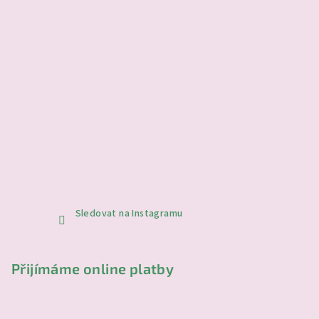
Sledovat na Instagramu
Přijímáme online platby