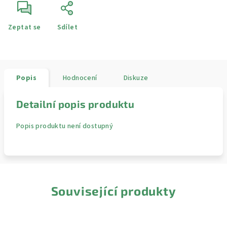
Zeptat se
Sdílet
Popis
Hodnocení
Diskuze
Detailní popis produktu
Popis produktu není dostupný
Související produkty