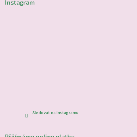
Instagram
Sledovat na Instagramu
Přijímáme online platby