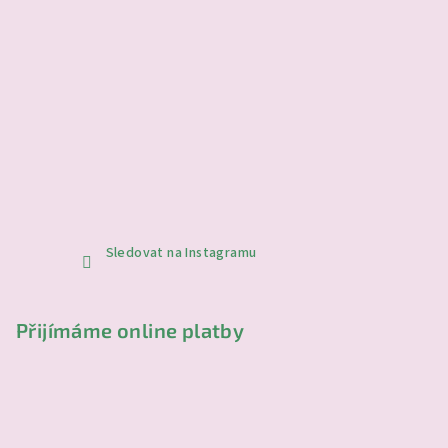
Sledovat na Instagramu
Přijímáme online platby