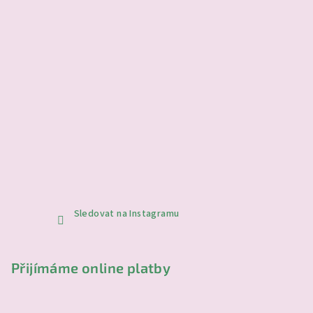
Sledovat na Instagramu
Přijímáme online platby