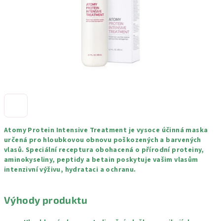
Atomy Protein Intensive Treatment je vysoce účinná maska ​​
určená pro hloubkovou obnovu poškozených a barvených
vlasů. Speciální receptura obohacená o přírodní proteiny,
aminokyseliny, peptidy a betain poskytuje vašim vlasům
intenzivní výživu, hydrataci a ochranu.
Výhody produktu