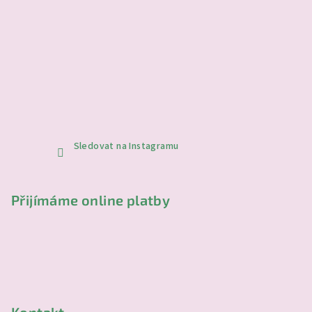
Sledovat na Instagramu
Přijímáme online platby