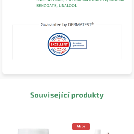
BENZOATE, LINALOOL
Související produkty
Akce