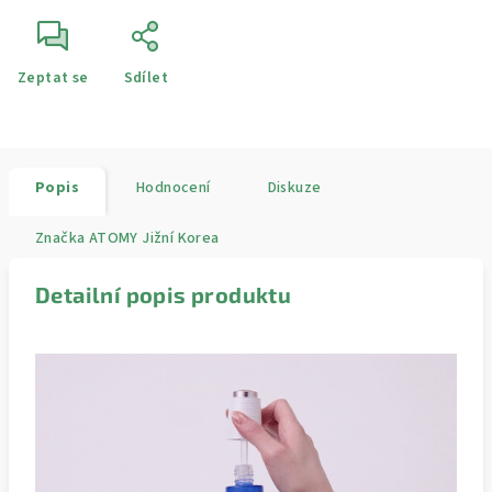
Zeptat se
Sdílet
Popis
Hodnocení
Diskuze
Značka
ATOMY Jižní Korea
Detailní popis produktu